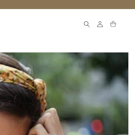
Einloggen
Warenkorb