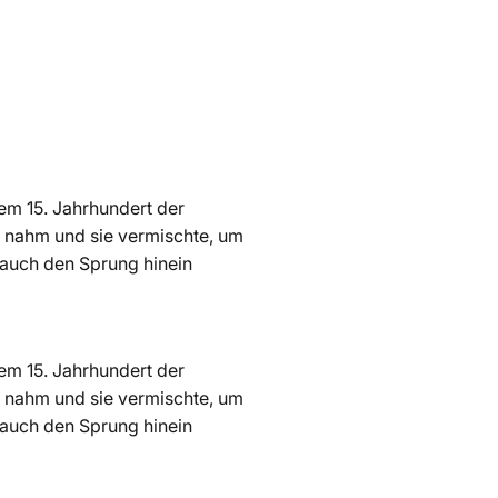
dem 15. Jahrhundert der
n nahm und sie vermischte, um
n auch den Sprung hinein
 dem 15. Jahrhundert der
n nahm und sie vermischte, um
n auch den Sprung hinein